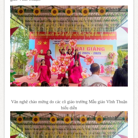
Văn nghệ chào mừng do các cô giáo trường Mẫu giáo Vĩnh Thuận
biểu diễn