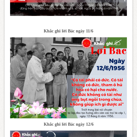
Khắc ghi lời Bác ngày 11/6
Khắc ghi lời Bác ngày 12/6