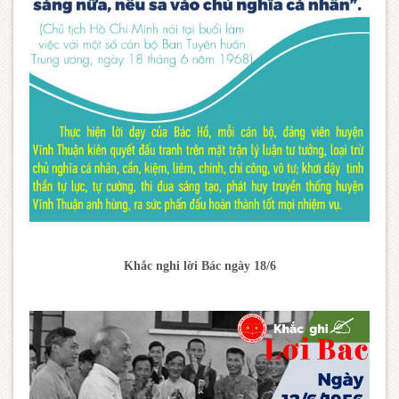
Khắc nghi lời Bác ngày 18/6