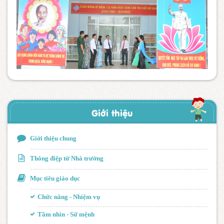
Giới thiệu
Giới thiệu chung
Thông điệp từ Nhà trường
Mục tiêu giáo dục
Chức năng - Nhiệm vụ
Tầm nhìn - Sứ mệnh