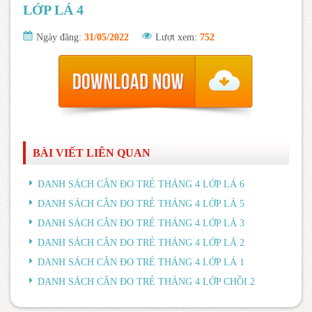
LỚP LÁ 4
Ngày đăng:
31/05/2022
Lượt xem:
752
BÀI VIẾT LIÊN QUAN
DANH SÁCH CÂN ĐO TRẺ THÁNG 4 LỚP LÁ 6
DANH SÁCH CÂN ĐO TRẺ THÁNG 4 LỚP LÁ 5
DANH SÁCH CÂN ĐO TRẺ THÁNG 4 LỚP LÁ 3
DANH SÁCH CÂN ĐO TRẺ THÁNG 4 LỚP LÁ 2
DANH SÁCH CÂN ĐO TRẺ THÁNG 4 LỚP LÁ 1
DANH SÁCH CÂN ĐO TRẺ THÁNG 4 LỚP CHỒI 2